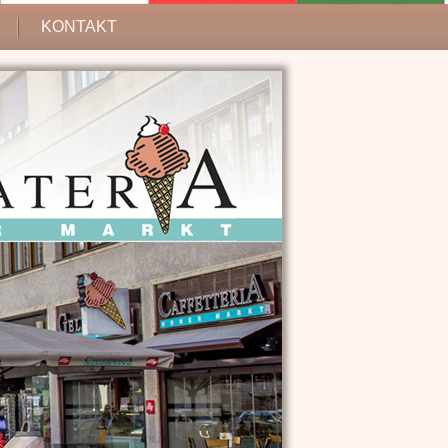
KONTAKT