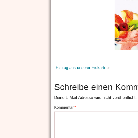
Eiszug aus unserer Eiskarte
»
Schreibe einen Kom
Deine E-Mail-Adresse wird nicht veröffentlicht.
Kommentar
*