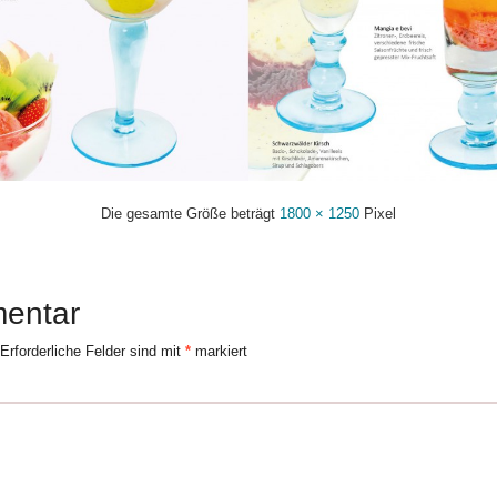
Die gesamte Größe beträgt
1800 × 1250
Pixel
mentar
Erforderliche Felder sind mit
*
markiert