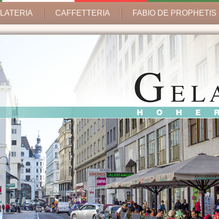
LATERIA
CAFFETTERIA
FABIO DE PROPHETIS