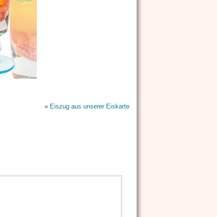
«
Eiszug aus unserer Eiskarte