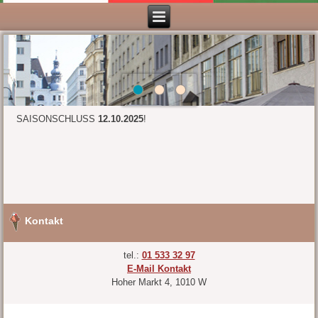
SAISONSCHLUSS
12.10.2025
!
Kontakt
tel.:
01 533 32 97
E-Mail Kontakt
Hoher Markt 4, 1010 W