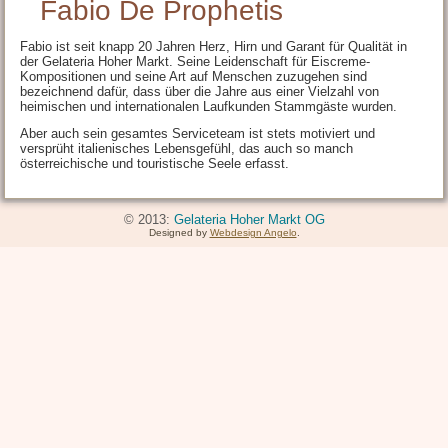
Fabio De Prophetis
Fabio ist seit knapp 20 Jahren Herz, Hirn und Garant für Qualität in
der Gelateria Hoher Markt. Seine Leidenschaft für Eiscreme-
Kompositionen und seine Art auf Menschen zuzugehen sind
bezeichnend dafür, dass über die Jahre aus einer Vielzahl von
heimischen und internationalen Laufkunden Stammgäste wurden.
Aber auch sein gesamtes Serviceteam ist stets motiviert und
versprüht italienisches Lebensgefühl, das auch so manch
österreichische und touristische Seele erfasst.
© 2013:
Gelateria Hoher Markt OG
Designed by
Webdesign Angelo
.