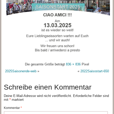
Die gesamte Größe beträgt
836 × 836
Pixel
2025Saisonende-web
»
«
2022Saisostart-650
Schreibe einen Kommentar
Deine E-Mail-Adresse wird nicht veröffentlicht.
Erforderliche Felder sind
mit
*
markiert
Kommentar
*