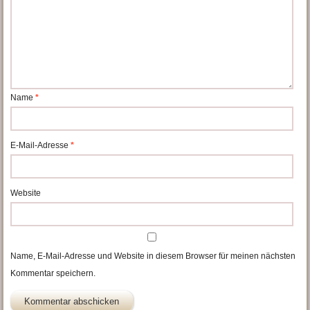
Name
*
E-Mail-Adresse
*
Website
Name, E-Mail-Adresse und Website in diesem Browser für meinen nächsten
Kommentar speichern.