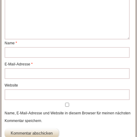
Name
*
E-Mail-Adresse
*
Website
Name, E-Mail-Adresse und Website in diesem Browser für meinen nächsten
Kommentar speichern.