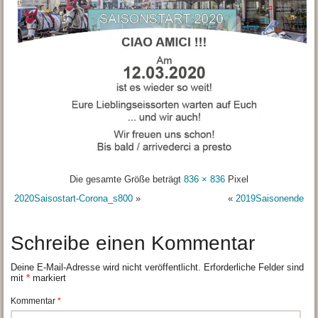
Die gesamte Größe beträgt
836 × 836
Pixel
2020Saisostart-Corona_s800
»
«
2019Saisonende
Schreibe einen Kommentar
Deine E-Mail-Adresse wird nicht veröffentlicht.
Erforderliche Felder sind
mit
*
markiert
Kommentar
*